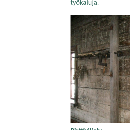
työkaluja.